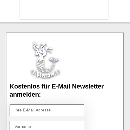
Kostenlos für E-Mail Newsletter
anmelden: