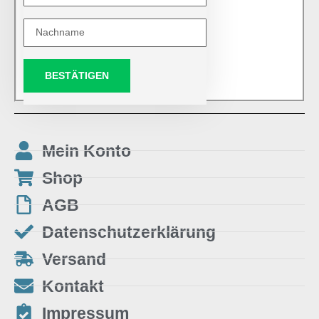
BESTÄTIGEN
Mein Konto
Shop
AGB
Datenschutzerklärung
Versand
Kontakt
Impressum