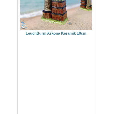
Leuchtturm Arkona Keramik 18cm