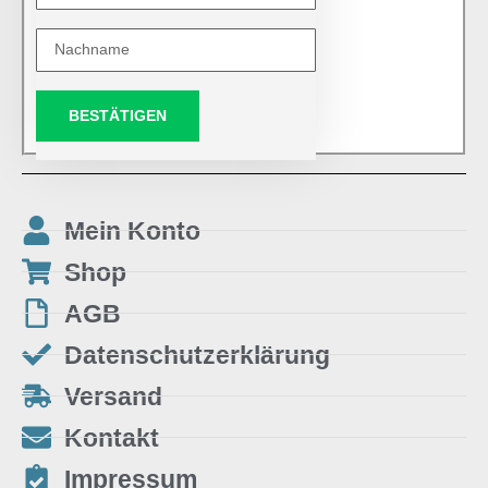
BESTÄTIGEN
Mein Konto
Shop
AGB
Datenschutzerklärung
Versand
Kontakt
Impressum