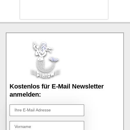
Kostenlos für E-Mail Newsletter
anmelden: