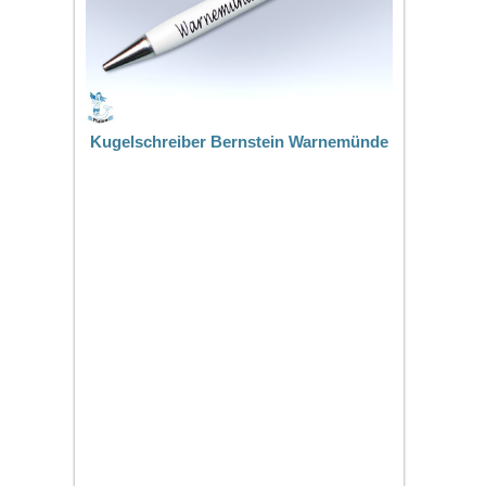
Kugelschreiber Bernstein Warnemünde