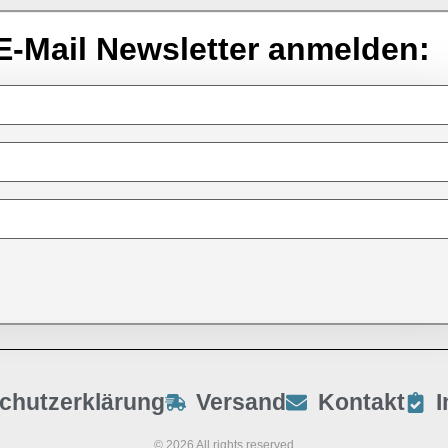
E-Mail Newsletter anmelden:
chutzerklärung
Versand
Kontakt
© 2026 All rights reserved