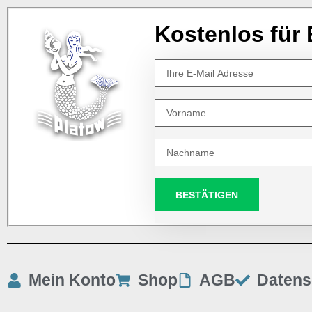
Kostenlos für 
BESTÄTIGEN
Mein Konto
Shop
AGB
Datens