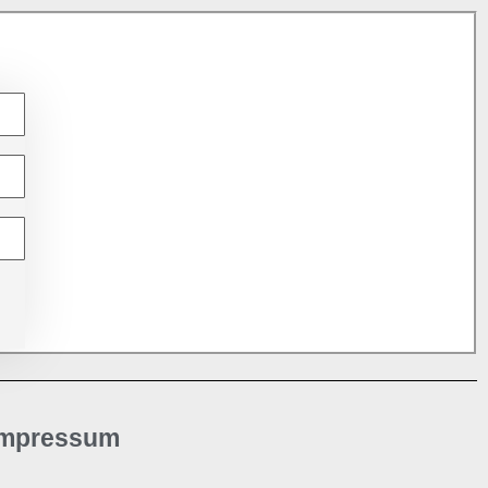
Impressum