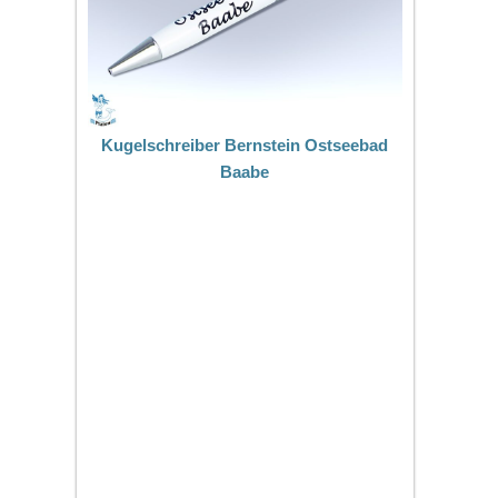
Kugelschreiber Bernstein Ostseebad
Baabe