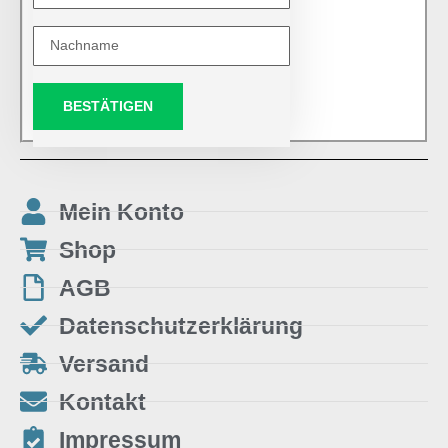
BESTÄTIGEN
Mein Konto
Shop
AGB
Datenschutzerklärung
Versand
Kontakt
Impressum