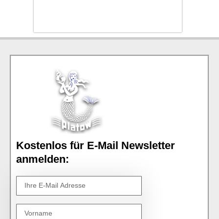
Kostenlos für E-Mail Newsletter
anmelden: