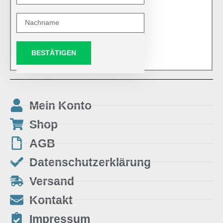
BESTÄTIGEN
Mein Konto
Shop
AGB
Datenschutzerklärung
Versand
Kontakt
Impressum