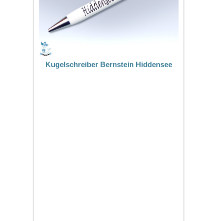
Kugelschreiber Bernstein Hiddensee