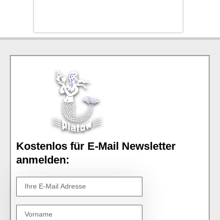
Kostenlos für E-Mail Newsletter
anmelden: