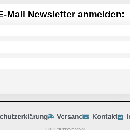
E-Mail Newsletter anmelden:
chutzerklärung
Versand
Kontakt
© 2026 All rights reserved