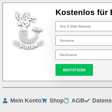
Kostenlos für 
BESTÄTIGEN
Mein Konto
Shop
AGB
Datens