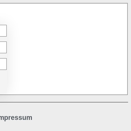
Impressum