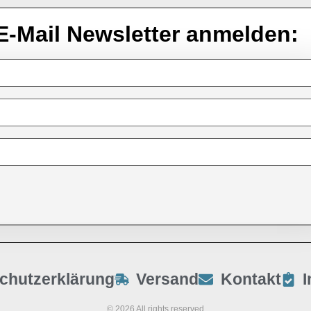
E-Mail Newsletter anmelden:
chutzerklärung
Versand
Kontakt
© 2026 All rights reserved