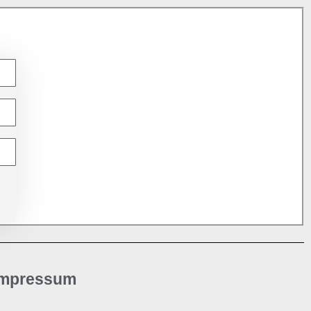
Impressum