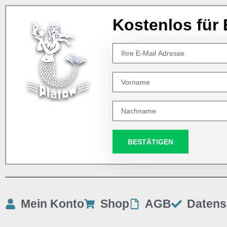
Kostenlos für 
BESTÄTIGEN
Mein Konto
Shop
AGB
Datens