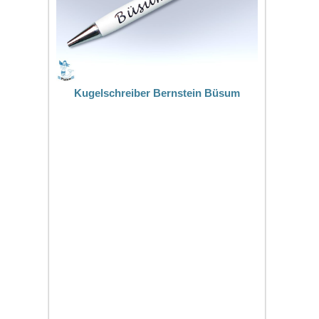
Kugelschreiber Bernstein Büsum