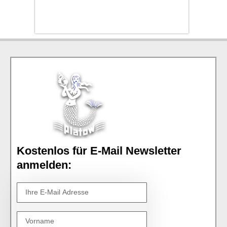
Kostenlos für E-Mail Newsletter
anmelden: