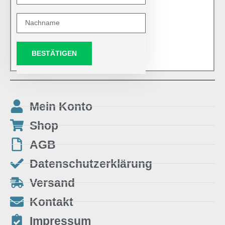
BESTÄTIGEN
Mein Konto
Shop
AGB
Datenschutzerklärung
Versand
Kontakt
Impressum