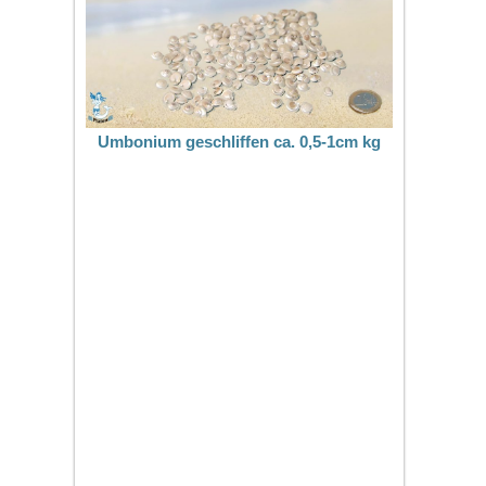
Umbonium geschliffen ca. 0,5-1cm kg