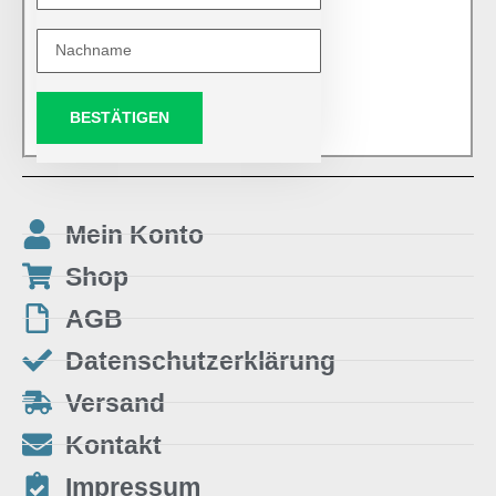
BESTÄTIGEN
Mein Konto
Shop
AGB
Datenschutzerklärung
Versand
Kontakt
Impressum