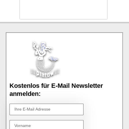
Kostenlos für E-Mail Newsletter
anmelden: