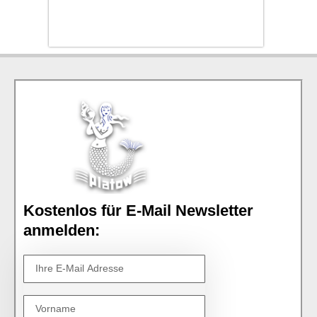
Kostenlos für E-Mail Newsletter
anmelden: