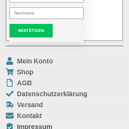
BESTÄTIGEN
Mein Konto
Shop
AGB
Datenschutzerklärung
Versand
Kontakt
Impressum