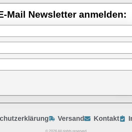
E-Mail Newsletter anmelden:
chutzerklärung
Versand
Kontakt
© 2026 All rights reserved