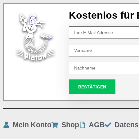
Kostenlos für 
BESTÄTIGEN
Mein Konto
Shop
AGB
Datens