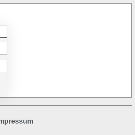
Impressum