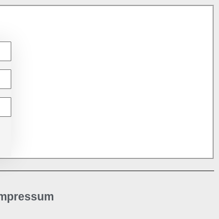
Impressum