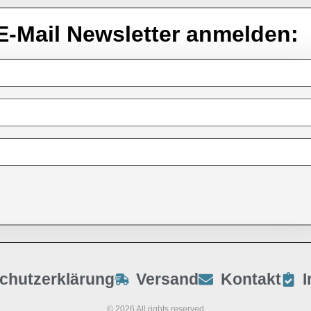
E-Mail Newsletter anmelden:
chutzerklärung
Versand
Kontakt
© 2026 All rights reserved