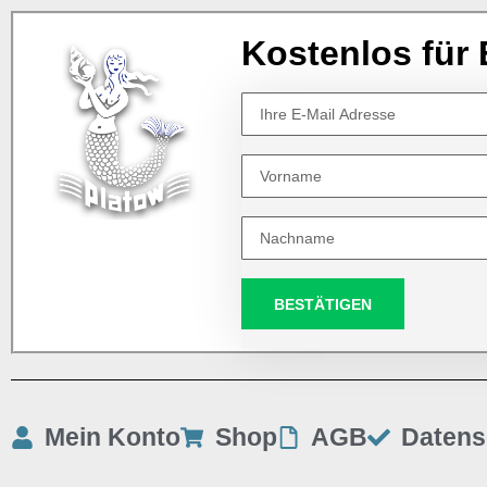
Kostenlos für 
BESTÄTIGEN
Mein Konto
Shop
AGB
Datens