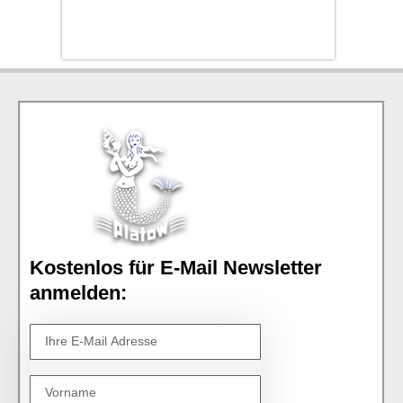
Kostenlos für E-Mail Newsletter
anmelden: