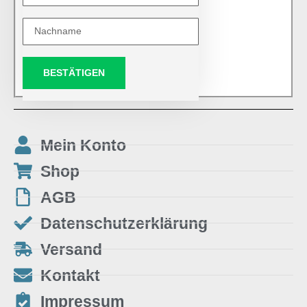
BESTÄTIGEN
Mein Konto
Shop
AGB
Datenschutzerklärung
Versand
Kontakt
Impressum