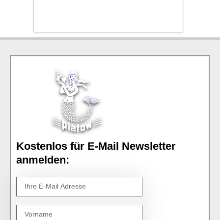
Kostenlos für E-Mail Newsletter
anmelden: