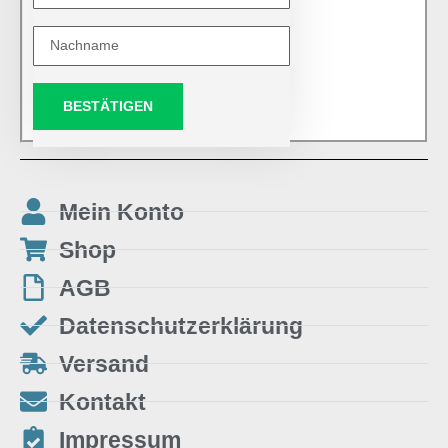
BESTÄTIGEN
Mein Konto
Shop
AGB
Datenschutzerklärung
Versand
Kontakt
Impressum