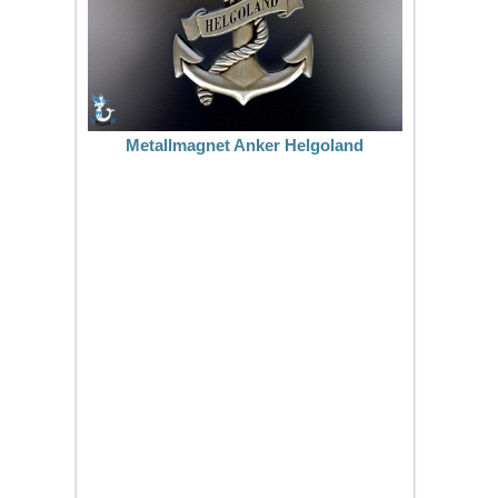
Metallmagnet Anker Helgoland