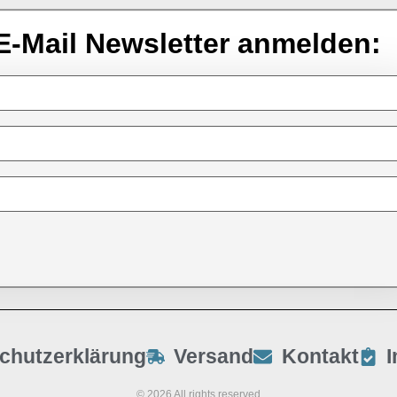
E-Mail Newsletter anmelden:
chutzerklärung
Versand
Kontakt
© 2026 All rights reserved