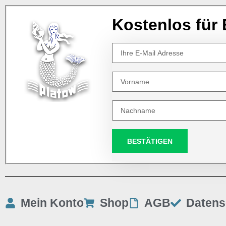
Kostenlos für 
BESTÄTIGEN
Mein Konto
Shop
AGB
Datens