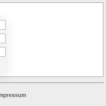
Impressum