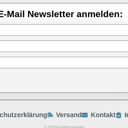
E-Mail Newsletter anmelden:
chutzerklärung
Versand
Kontakt
© 2026 All rights reserved