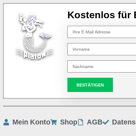
Kostenlos für 
BESTÄTIGEN
Mein Konto
Shop
AGB
Datens