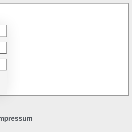
Impressum