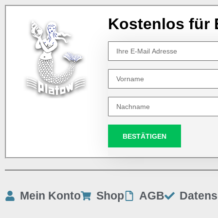
Kostenlos für 
BESTÄTIGEN
Mein Konto
Shop
AGB
Datens