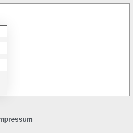
Impressum