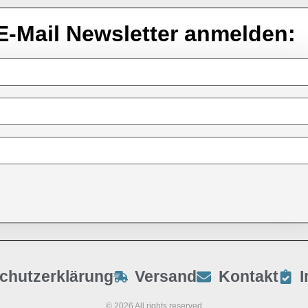
E-Mail Newsletter anmelden:
chutzerklärung
Versand
Kontakt
© 2026 All rights reserved