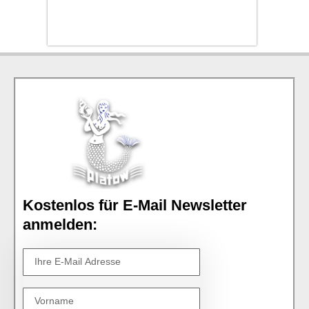
Kostenlos für E-Mail Newsletter
anmelden: