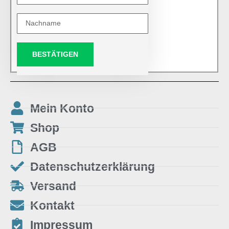
BESTÄTIGEN
Mein Konto
Shop
AGB
Datenschutzerklärung
Versand
Kontakt
Impressum