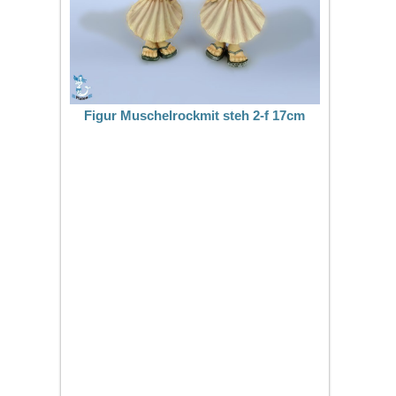
Figur Muschelrockmit steh 2-f 17cm