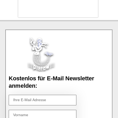
Kostenlos für E-Mail Newsletter
anmelden: