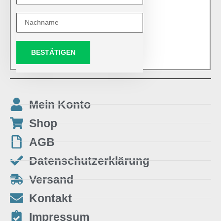
BESTÄTIGEN
Mein Konto
Shop
AGB
Datenschutzerklärung
Versand
Kontakt
Impressum