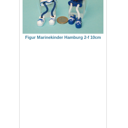
Figur Marinekinder Hamburg 2-f 10cm