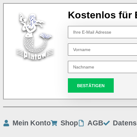
Kostenlos für 
BESTÄTIGEN
Mein Konto
Shop
AGB
Datens