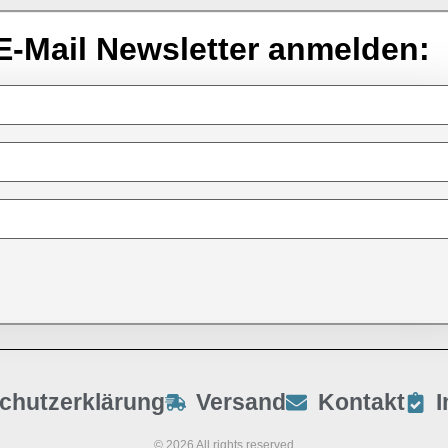
E-Mail Newsletter anmelden:
chutzerklärung
Versand
Kontakt
© 2026 All rights reserved