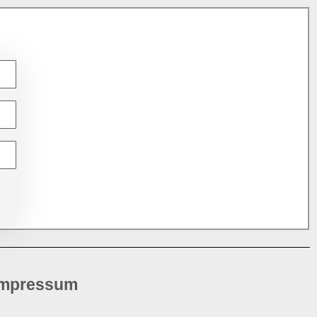
Impressum