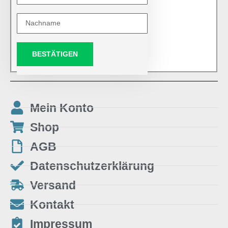
BESTÄTIGEN
Mein Konto
Shop
AGB
Datenschutzerklärung
Versand
Kontakt
Impressum