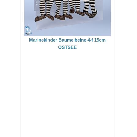
Marinekinder Baumelbeine 4-f 15cm
OSTSEE