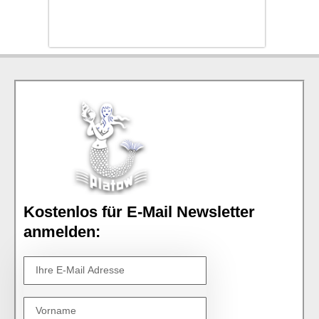
Kostenlos für E-Mail Newsletter
anmelden: