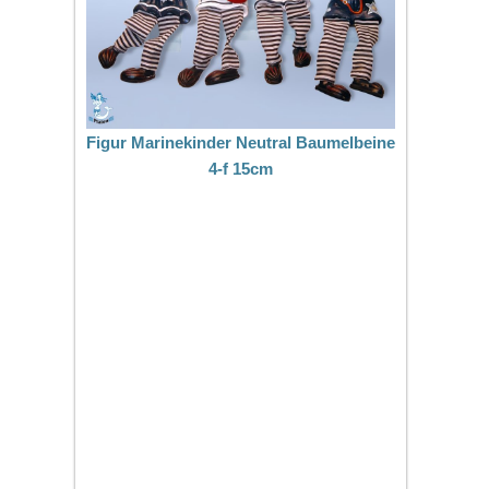
Figur Marinekinder Neutral Baumelbeine
4-f 15cm