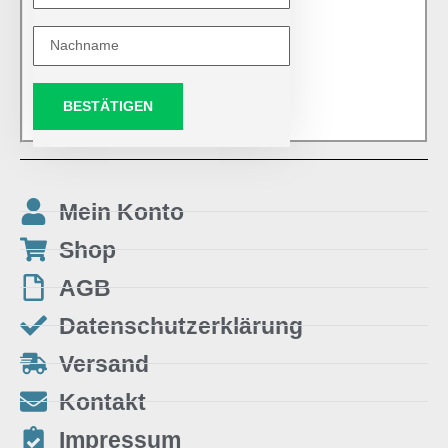
BESTÄTIGEN
Mein Konto
Shop
AGB
Datenschutzerklärung
Versand
Kontakt
Impressum