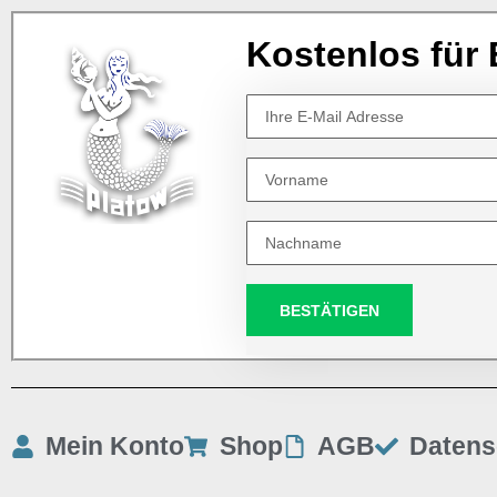
Kostenlos für 
BESTÄTIGEN
Mein Konto
Shop
AGB
Datens