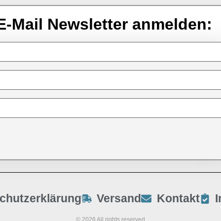
E-Mail Newsletter anmelden:
chutzerklärung
Versand
Kontakt
© 2026 All rights reserved