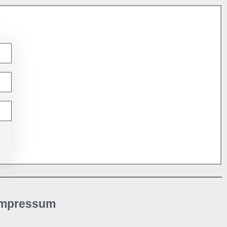
Impressum