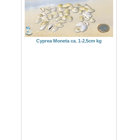
Cyprea Moneta ca. 1-2,5cm kg