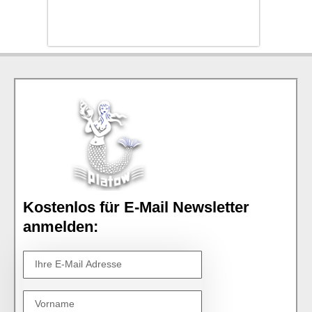
Kostenlos für E-Mail Newsletter
anmelden: