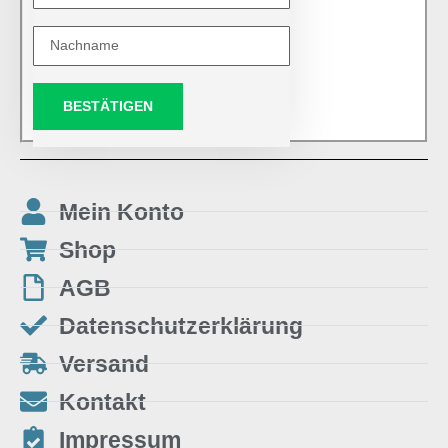
BESTÄTIGEN
Mein Konto
Shop
AGB
Datenschutzerklärung
Versand
Kontakt
Impressum