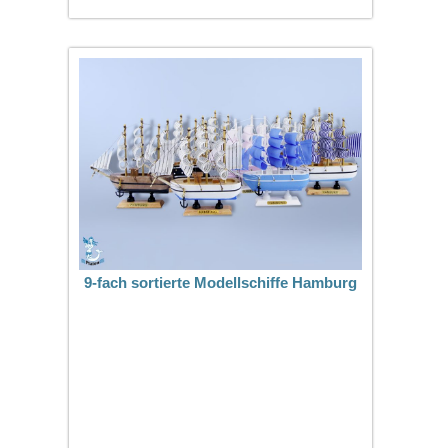
9-fach sortierte Modellschiffe Hamburg