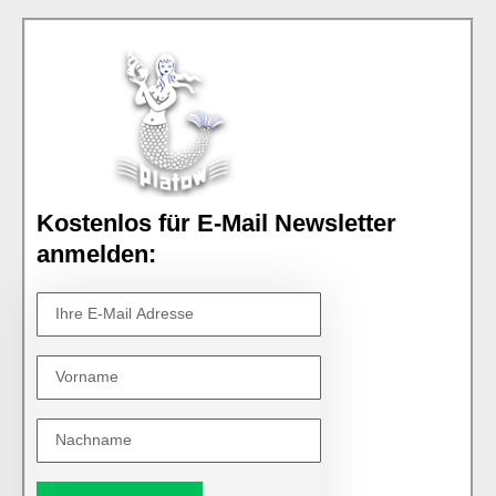
Kostenlos für E-Mail Newsletter
anmelden: