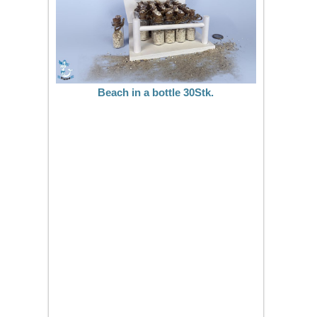
Beach in a bottle 30Stk.