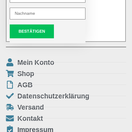
BESTÄTIGEN
Mein Konto
Shop
AGB
Datenschutzerklärung
Versand
Kontakt
Impressum