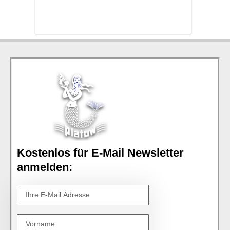
Kostenlos für E-Mail Newsletter
anmelden: