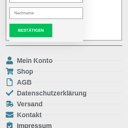
BESTÄTIGEN
Mein Konto
Shop
AGB
Datenschutzerklärung
Versand
Kontakt
Impressum