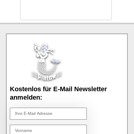
Kostenlos für E-Mail Newsletter
anmelden: