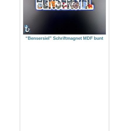
“Bensersiel” Schriftmagnet MDF bunt