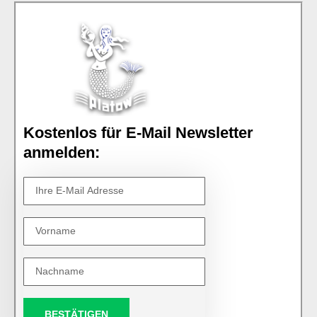
Kostenlos für E-Mail Newsletter
anmelden:
BESTÄTIGEN