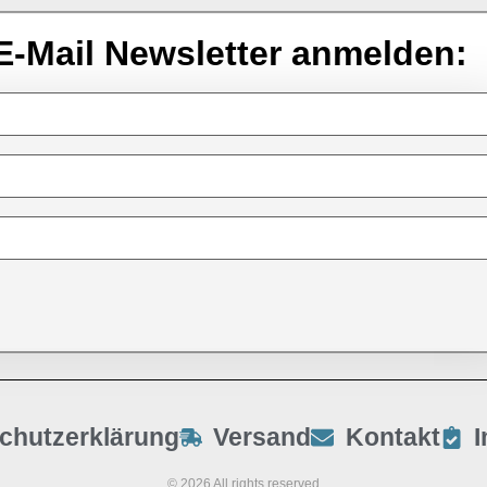
E-Mail Newsletter anmelden:
chutzerklärung
Versand
Kontakt
© 2026 All rights reserved