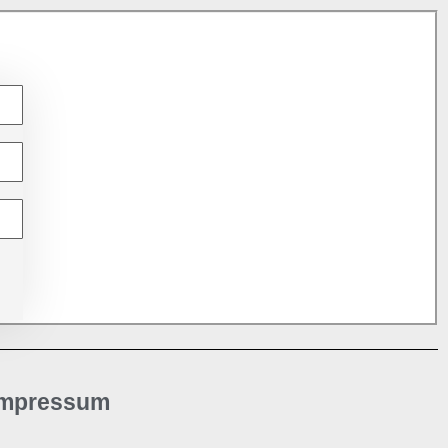
Impressum