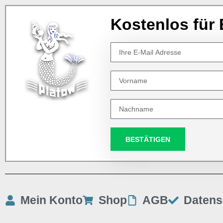
Kostenlos für 
BESTÄTIGEN
Mein Konto
Shop
AGB
Datens