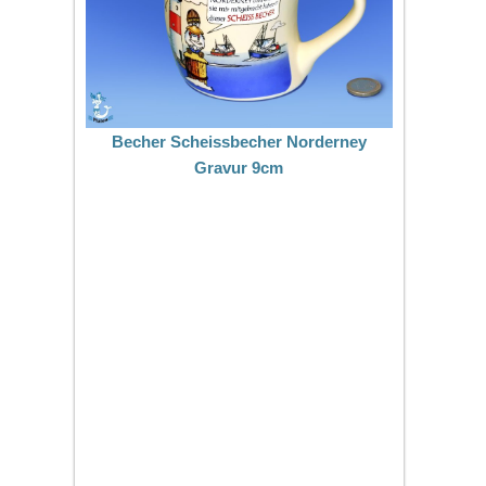
Becher Scheissbecher Norderney
Gravur 9cm