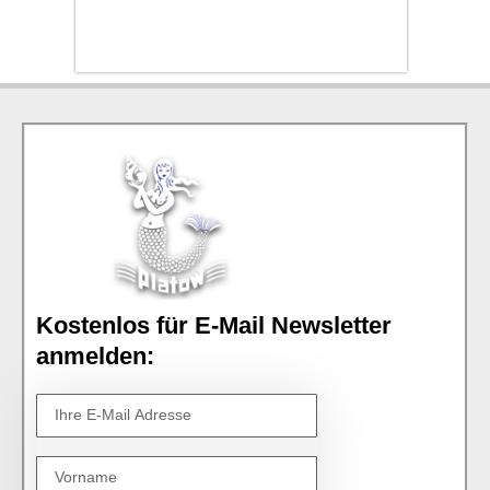
Kostenlos für E-Mail Newsletter
anmelden: