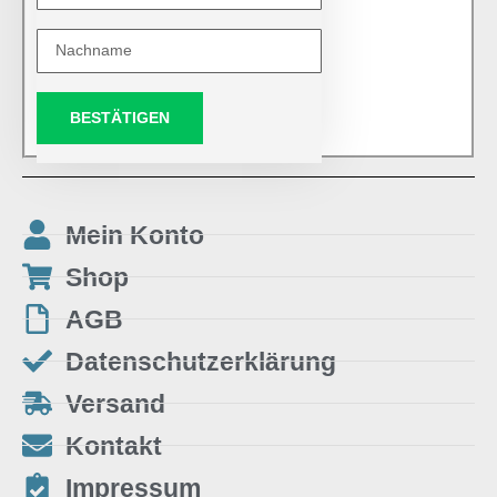
BESTÄTIGEN
Mein Konto
Shop
AGB
Datenschutzerklärung
Versand
Kontakt
Impressum