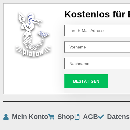
Kostenlos für 
BESTÄTIGEN
Mein Konto
Shop
AGB
Datens