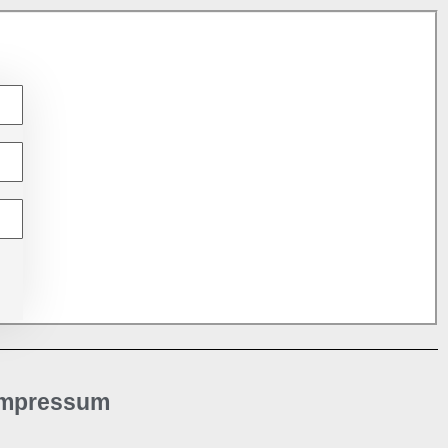
Impressum