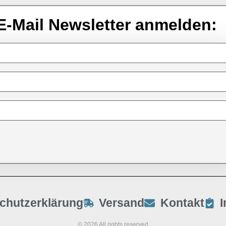
E-Mail Newsletter anmelden:
chutzerklärung
Versand
Kontakt
© 2026 All rights reserved