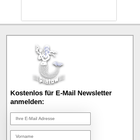
Kostenlos für E-Mail Newsletter
anmelden: