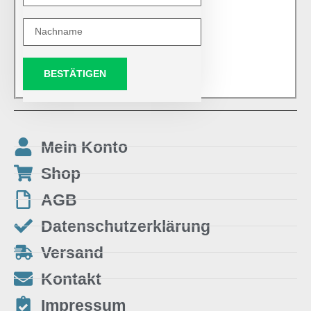
BESTÄTIGEN
Mein Konto
Shop
AGB
Datenschutzerklärung
Versand
Kontakt
Impressum