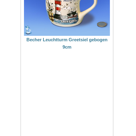
Becher Leuchtturm Greetsiel gebogen
9cm