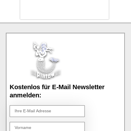
Kostenlos für E-Mail Newsletter
anmelden: