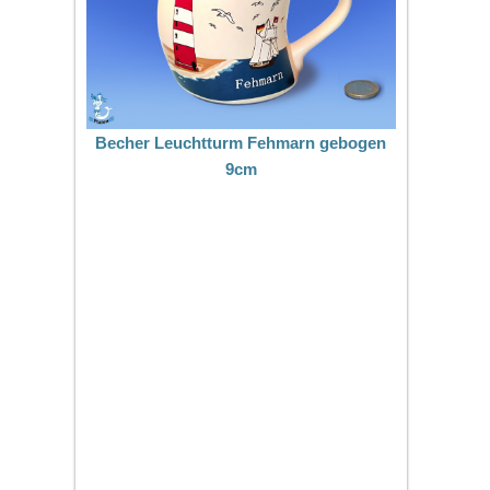
Becher Leuchtturm Fehmarn gebogen
9cm