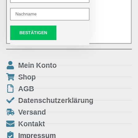
BESTÄTIGEN
Mein Konto
Shop
AGB
Datenschutzerklärung
Versand
Kontakt
Impressum