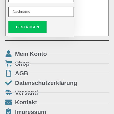
BESTÄTIGEN
Mein Konto
Shop
AGB
Datenschutzerklärung
Versand
Kontakt
Impressum