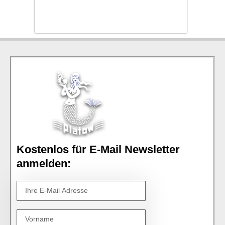
Kostenlos für E-Mail Newsletter
anmelden: