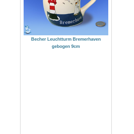
Becher Leuchtturm Bremerhaven
gebogen 9cm