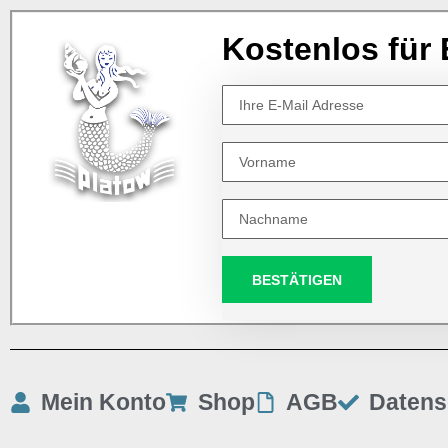
Kostenlos für 
BESTÄTIGEN
Mein Konto
Shop
AGB
Datens