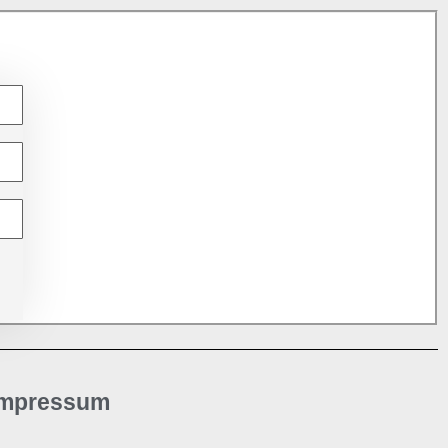
Impressum