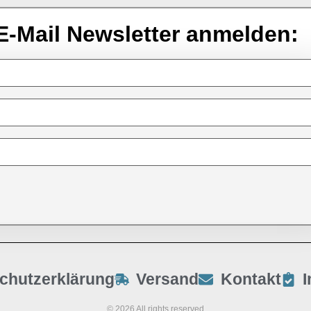
E-Mail Newsletter anmelden:
chutzerklärung
Versand
Kontakt
© 2026 All rights reserved