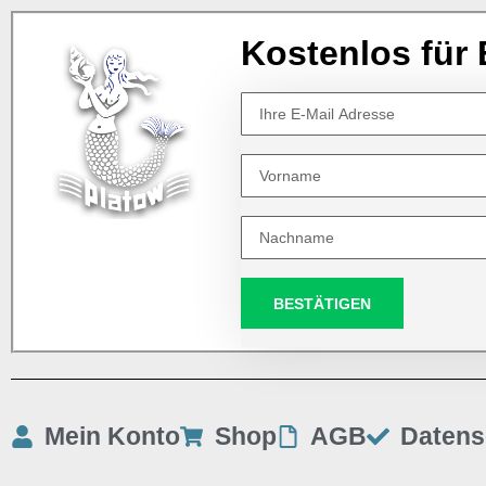
Kostenlos für 
BESTÄTIGEN
Mein Konto
Shop
AGB
Datens