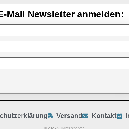
E-Mail Newsletter anmelden:
chutzerklärung
Versand
Kontakt
© 2026 All rights reserved