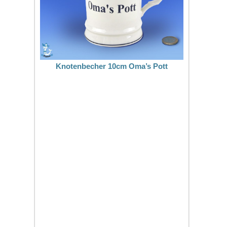
Knotenbecher 10cm Oma’s Pott