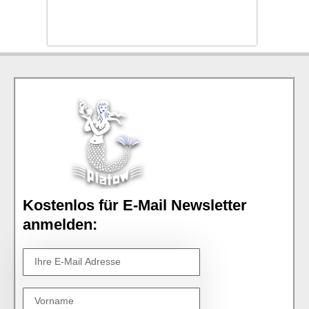
Kostenlos für E-Mail Newsletter
anmelden: