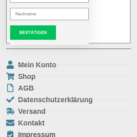
BESTÄTIGEN
Mein Konto
Shop
AGB
Datenschutzerklärung
Versand
Kontakt
Impressum