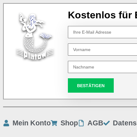
Kostenlos für 
BESTÄTIGEN
Mein Konto
Shop
AGB
Datens