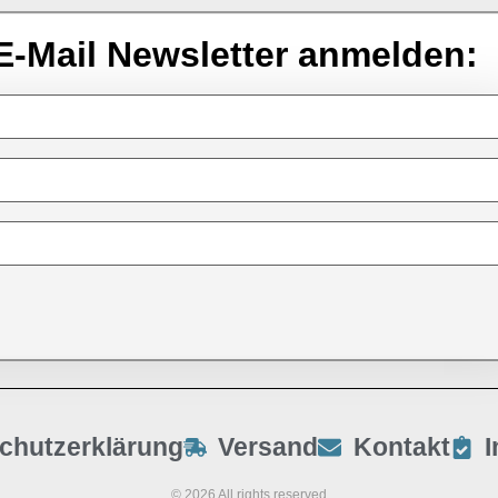
E-Mail Newsletter anmelden:
chutzerklärung
Versand
Kontakt
© 2026 All rights reserved