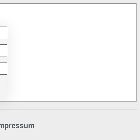
Impressum