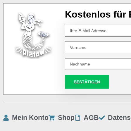
Kostenlos für 
BESTÄTIGEN
Mein Konto
Shop
AGB
Datens