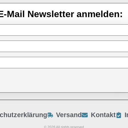
E-Mail Newsletter anmelden:
chutzerklärung
Versand
Kontakt
© 2026 All rights reserved