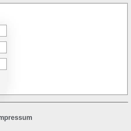
Impressum