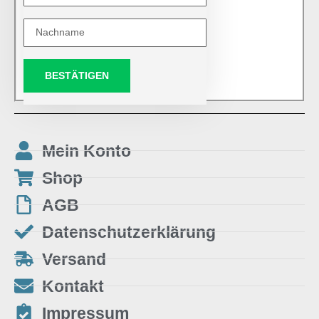
BESTÄTIGEN
Mein Konto
Shop
AGB
Datenschutzerklärung
Versand
Kontakt
Impressum