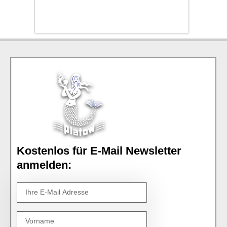
Kostenlos für E-Mail Newsletter
anmelden: