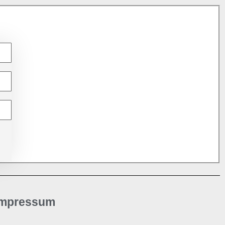
Impressum