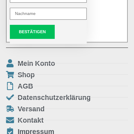
BESTÄTIGEN
Mein Konto
Shop
AGB
Datenschutzerklärung
Versand
Kontakt
Impressum