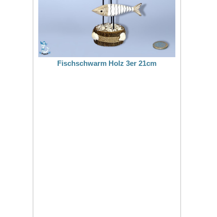
Fischschwarm Holz 3er 21cm