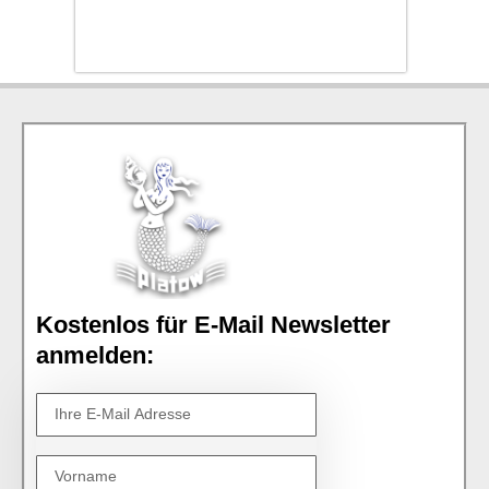
Kostenlos für E-Mail Newsletter
anmelden: