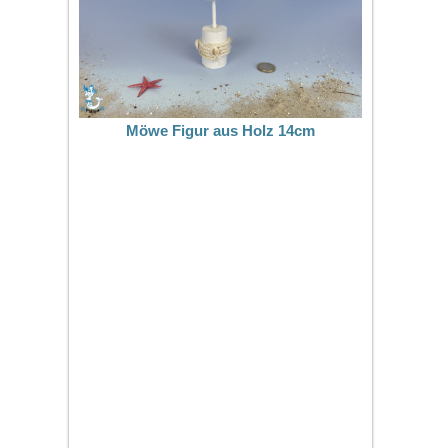
Möwe Figur aus Holz 14cm