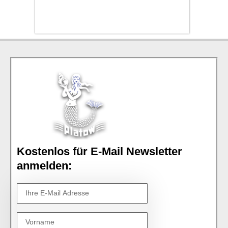
Kostenlos für E-Mail Newsletter
anmelden: