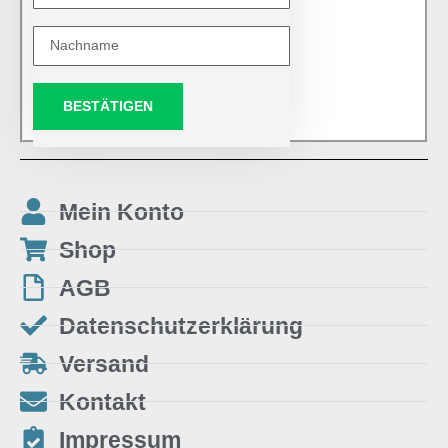
BESTÄTIGEN
Mein Konto
Shop
AGB
Datenschutzerklärung
Versand
Kontakt
Impressum