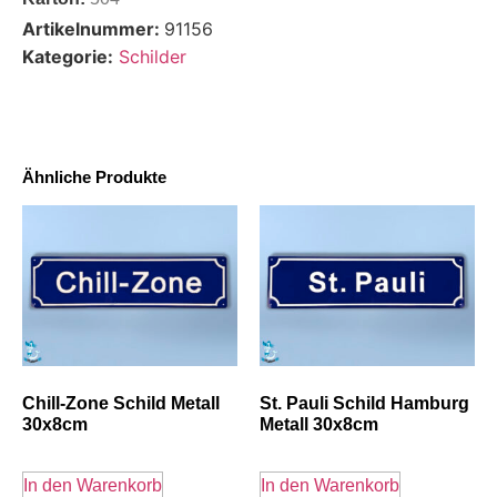
Artikelnummer:
91156
Kategorie:
Schilder
Ähnliche Produkte
Chill-Zone Schild Metall
St. Pauli Schild Hamburg
30x8cm
Metall 30x8cm
In den Warenkorb
In den Warenkorb