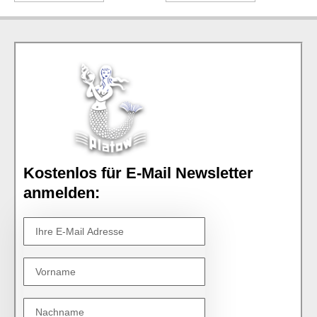
Kostenlos für E-Mail Newsletter
anmelden: