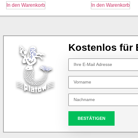
In den Warenkorb
In den Warenkorb
Kostenlos für 
BESTÄTIGEN