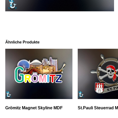
Ähnliche Produkte
Grömitz Magnet Skyline MDF
St.Pauli Steuerrad 