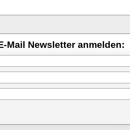
E-Mail Newsletter anmelden: