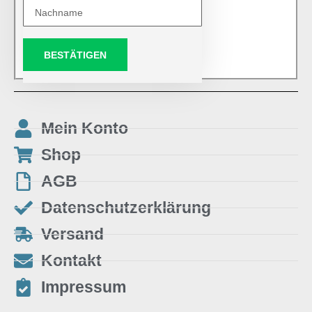
BESTÄTIGEN
Mein Konto
Shop
AGB
Datenschutzerklärung
Versand
Kontakt
Impressum