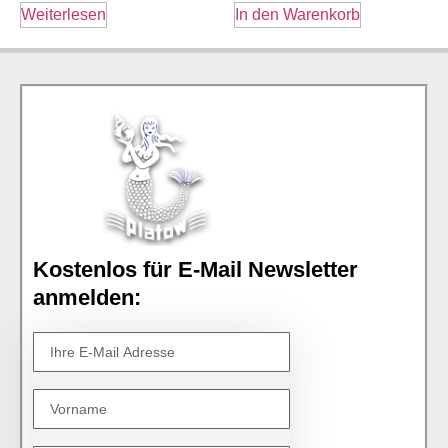
Weiterlesen
In den Warenkorb
Kostenlos für E-Mail Newsletter
anmelden: