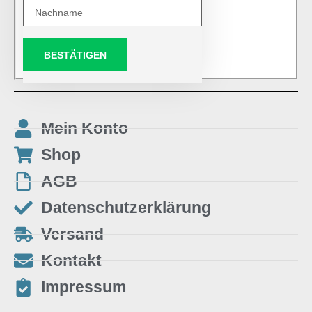
BESTÄTIGEN
Mein Konto
Shop
AGB
Datenschutzerklärung
Versand
Kontakt
Impressum