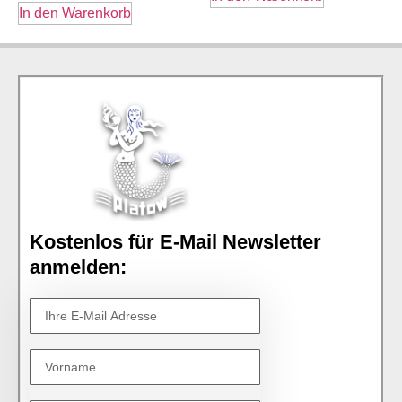
In den Warenkorb
Kostenlos für E-Mail Newsletter
anmelden: