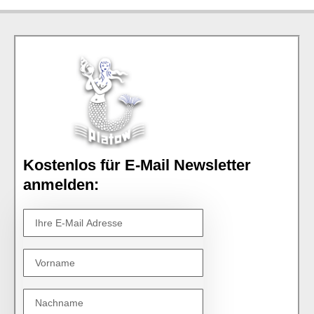
Kostenlos für E-Mail Newsletter
anmelden: