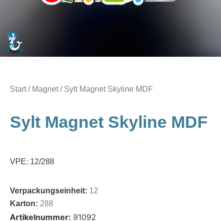
Start
/
Magnet
/ Sylt Magnet Skyline MDF
Sylt Magnet Skyline MDF
VPE: 12/288
Verpackungseinheit:
12
Karton:
288
Artikelnummer:
91092