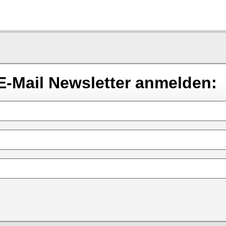
E-Mail Newsletter anmelden: