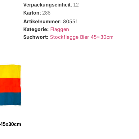
Verpackungseinheit:
12
Karton:
288
Artikelnummer:
80551
Kategorie:
Flaggen
Suchwort:
Stockflagge Bier 45x30cm
 45x30cm