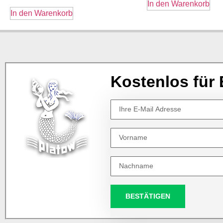
In den Warenkorb
In den Warenkorb
Kostenlos für 
BESTÄTIGEN