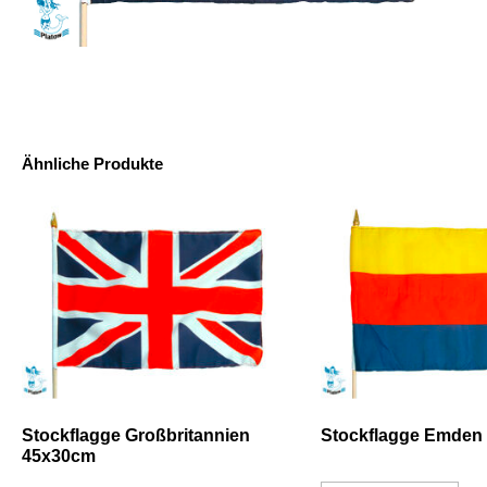
Ähnliche Produkte
Stockflagge Großbritannien
Stockflagge Emden
45x30cm