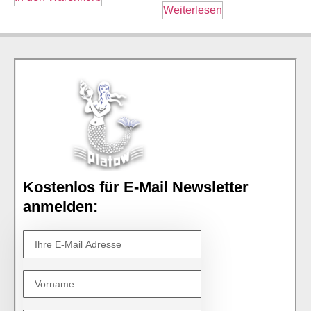
Weiterlesen
Kostenlos für E-Mail Newsletter
anmelden: